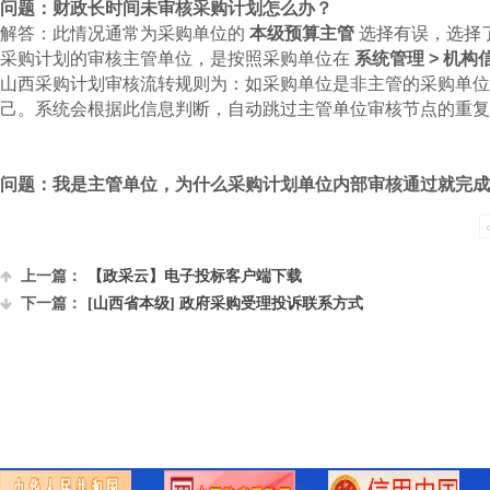
问题：财政长时间未审核采购计划怎么办？
解答：此情况通常为采购单位的
本级预算主管
选择有误，选择
采购计划的审核主管单位，是按照采购单位在
系统管理 > 机构
山西采购计划审核流转规则为：如采购单位是非主管的采购单位
己。系统会根据此信息判断，自动跳过主管单位审核节点的重复
问题：我是主管单位，为什么采购计划单位内部审核通过就完成
上一篇：
【政采云】电子投标客户端下载
下一篇：
[山西省本级] 政府采购受理投诉联系方式