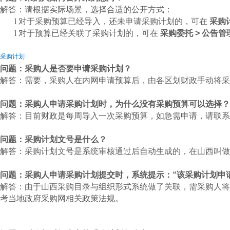
解答：请根据实际场景，选择合适的公开方式：
l
对于采购预算已经导入，还未申请采购计划的，可在
采购
l
对于预算已经关联了采购计划的，可在
采购委托 > 公告管
采购计划
问题：采购人是否要申请采购计划？
解答：需要，采购人在内网申请预算后，由各区划财政手动将采
问题：采购人申请采购计划时，为什么没有采购预算可以选择？
解答：目前财政是每周导入一次采购预算，如急需申请，请联系
问题：采购计划文号是什么？
解答：采购计划文号是系统
审核通过后自动生成的，
在山西叫做
问题：采购人申请采购计划提交时，系统提示：“该采购计划申
解答：由于山西采购目录与组织形式系统做了关联，需采购人将
考当地政府采购网相关政策法规。