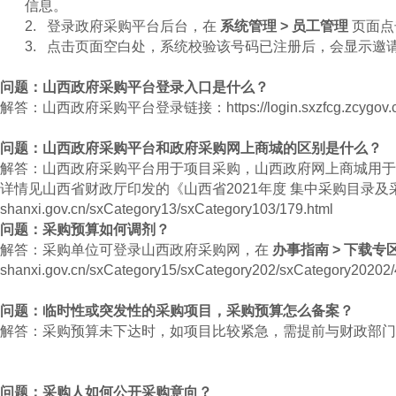
信息。
2.
登录政府采购平台后台，在
系统管理 > 员工管理
页面点
3.
点击页面空白处，系统校验该号码已注册后，会显示邀
问题：山西政府采购平台登录入口是什么？
解答：山西政府采购平台登录链接：
https://login.sxzfcg.zcygov.
问题：山西政府采购平台和政府采购网上商城的区别是什么？
解答：山西政府采购平台用于项目采购，山西政府网上商城用于
详情见山西省财政厅印发的《山西省2021年度 集中采购目录
shanxi.gov.cn/sxCategory13/sxCategory103/179.html
问题：采购预算如何调剂？
解答：采购单位可登录山西政府采购网，在
办事指南 > 下载专
shanxi.gov.cn/sxCategory15/sxCategory202/sxCategory20202/
问题：临时性或突发性的采购项目，采购预算怎么备案？
解答：采购预算未下达时，如项目比较紧急，需提前与财政部门
问题：采购人如何公开采购意向？