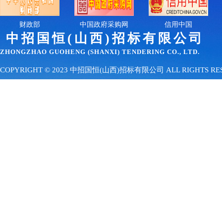
财政部
中国政府采购网
信用中国
中招国恒(山西)招
标有限公司
ZHONGZHAO GUOHENG (SHANXI) TENDERING CO., LTD.
COPYRIGHT © 2023 中招国恒(山西)招标有限公司 ALL RIGHTS 