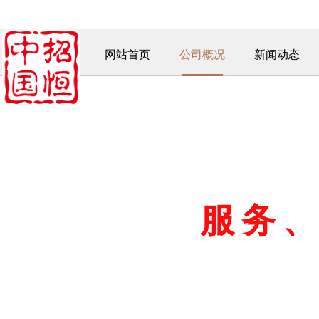
欢迎访问中招国恒(山西)
招标有限公司网站，我们将竭诚为您服务！
网站首页
公司概况
新闻动态
公开、公
服
务