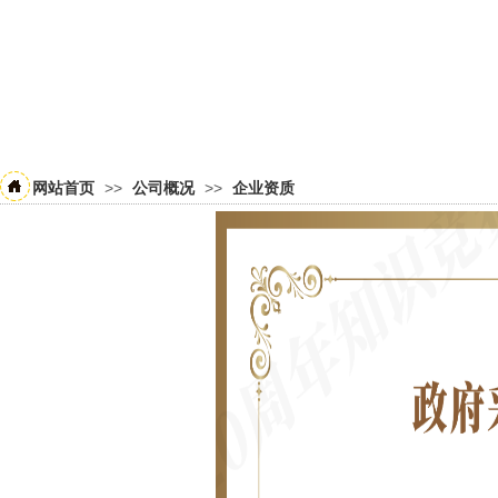
>>
>>
网站首页
公司概况
企业资质