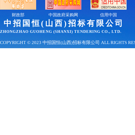
财政部
中国政府采购网
信用中国
中招国恒(山西)招
标有限公司
ZHONGZHAO GUOHENG (SHANXI) TENDERING CO., LTD.
COPYRIGHT © 2023 中招国恒(山西)招标有限公司 ALL RIGHTS 