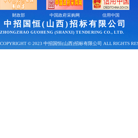
财政部
中国政府采购网
信用中国
中招国恒(山西)招
标有限公司
ZHONGZHAO GUOHENG (SHANXI) TENDERING CO., LTD.
COPYRIGHT © 2023 中招国恒(山西)招标有限公司 ALL RIGHTS 