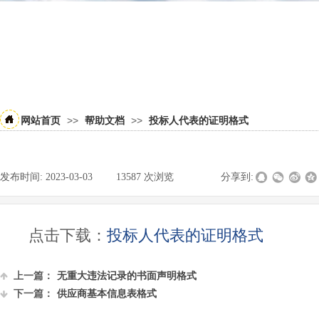
>>
>>
网站首页
帮助文档
投标人代表的证明格式
发布时间:
2023-03-03
|
13587
次浏览
|
|
分享到:
点击下载：
投标人代表的证明格式
上一篇：
无重大违法记录的书面声明格式
下一篇：
供应商基本信息表格式