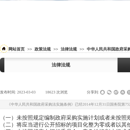
>>
>>
>>
网站首页
政策法规
法律法规
中华人民共和国政府采
法律法规
发布时间:
2023-03-03
|
18623
次浏览
|
|
分享到:
《中华人民共和国政府采购法实施条例》已经2014年12月31日国务院第7
（一）未按照规定编制政府采购实施计划或者未按照
（二）将应当进行公开招标的项目化整为零或者以其